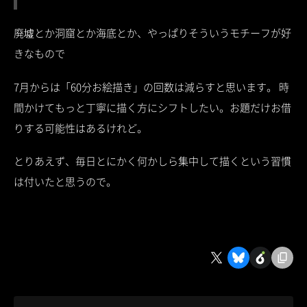
廃墟とか洞窟とか海底とか、やっぱりそういうモチーフが好
きなもので
7月からは「60分お絵描き」の回数は減らすと思います。 時
間かけてもっと丁寧に描く方にシフトしたい。お題だけお借
りする可能性はあるけれど。
とりあえず、毎日とにかく何かしら集中して描くという習慣
は付いたと思うので。