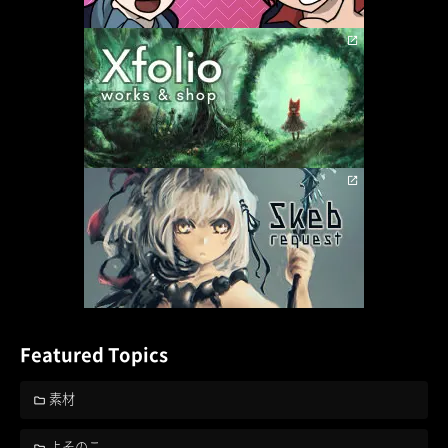
Featured Topics
素材
よそのこ