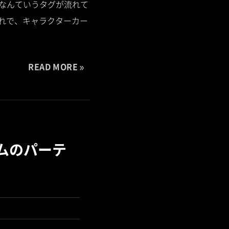
」なんていうタグが流れて
流れで、キャラクターカー
READ MORE
ームのパーテ