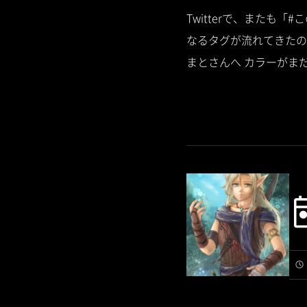
Twitterで、また
なるタグが流れてきたの
まとさんへ カラーがまだ未