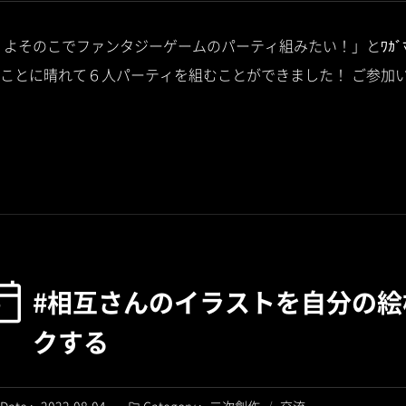
のこ・よそのこでファンタジーゲームのパーティ組みたい！」とﾜｶ
ことに晴れて６人パーティを組むことができました！ ご参加
#相互さんのイラストを自分の絵
クする