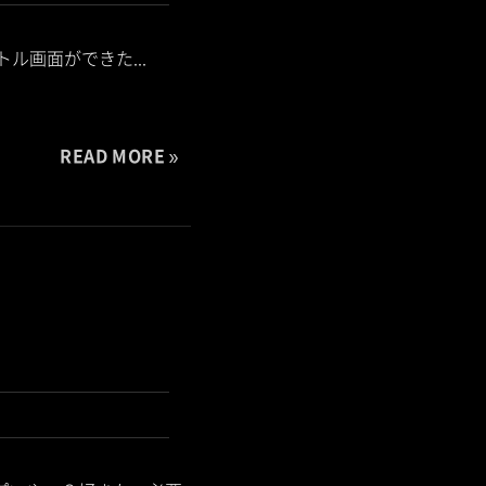
タイトル画面ができた...
READ MORE