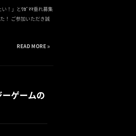
い！」とﾜｶﾞﾏﾏ垂れ募集
た！ ご参加いただき誠
READ MORE
ジーゲームの