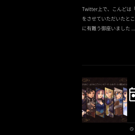
Twitter上で、こんど
をさせていただいたとこ
に有難う御座いました ...