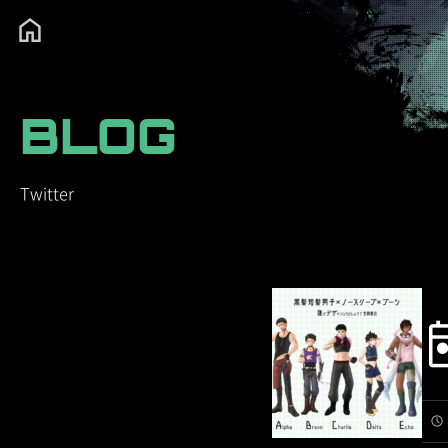
BLOG
Twitter