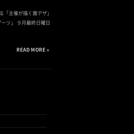
する「主催が描く誰デザ」
ーツ」 ９月最終日曜日
READ MORE