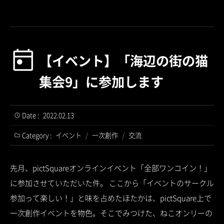
【イベント】「海辺の街の猫
集会9」に参加します
Date :
2022.02.13
Category :
イベント
/
一次創作
/
交流
先月、pictSquareオンラインイベント「全部ワンコイン！」
に参加させていただいた件。 ここから「イベントのサークル
参加って楽しい！」と味を占めたほたかは、pictSquare上で
一次創作イベントを物色。そこでみつけた、ねこオンリーの