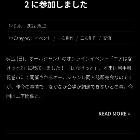
2 に参加しました
Date :
2022.06.12
Category :
イベント
/
一次創作
/
二次創作
/
交流
6/12 (日)、オールジャンルのオンラインイベント「エアはな
けっと2」に参加しました！ 「はなけっと」、本来は岩手県
花巻市にて開催されるオールジャンル同人誌即売会なのです
が、昨今の事情で、なかなか会場が調達できないとの事。今
回はエア開催と...
READ MORE