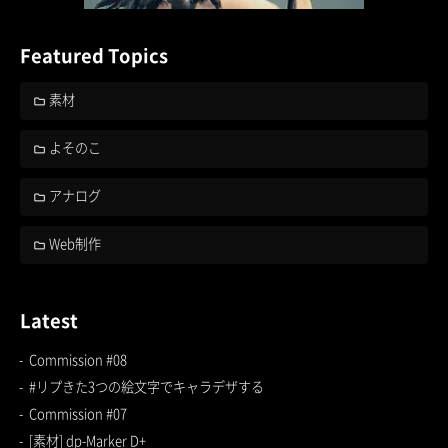
Featured Topics
素材
よそのこ
アナログ
Web制作
Latest
Commission #08
#リプきた3つの絵文字でキャラデザする
Commission #07
[素材] dp-Marker D+