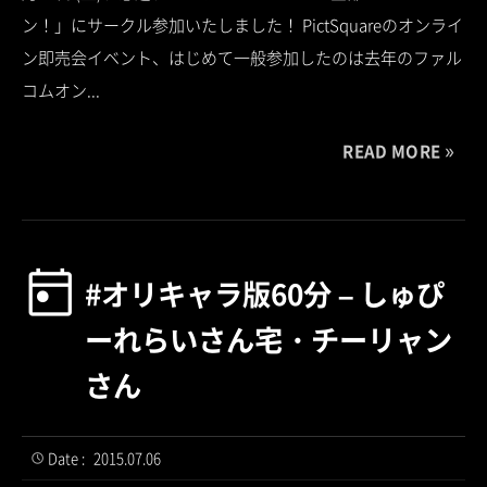
ン！」にサークル参加いたしました！ PictSquareのオンライ
ン即売会イベント、はじめて一般参加したのは去年のファル
コムオン...
READ MORE
#オリキャラ版60分 – しゅぴ
ーれらいさん宅・チーリャン
さん
Date :
2015.07.06