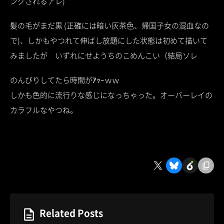
ングされるアレ)
髪の毛がまだ黒 (正確には暗い灰茶色、帰国子女の混血なの
で)、しかもやつれて伸ばし放題にした状態は初めて描いて
みましたが いずれにせようちのこめんこい（結局ソレ
のんびりしてたら時間がｱｯｰｗｗ
しかも色的に流行りな感じになっちゃった。オーバーレイの
カラフルなやつね。
Related Posts