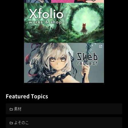
Featured Topics
素材
よそのこ