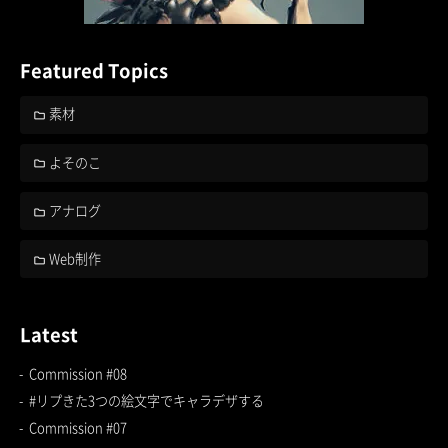
Featured Topics
素材
よそのこ
アナログ
Web制作
Latest
Commission #08
#リプきた3つの絵文字でキャラデザする
Commission #07