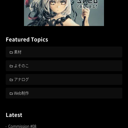
Featured Topics
素材
よそのこ
アナログ
Web制作
Latest
Commission #08