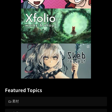
Featured Topics
素材