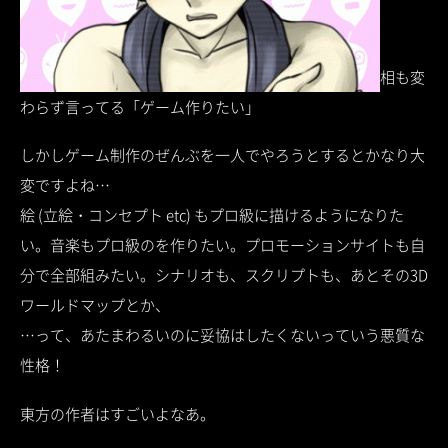
相も変
わらず言ってる「ゲーム作りたい」
しかしゲーム制作のぜんぶを一人でやろうとするとかなり大
変ですよね…
絵 (立絵・コンセプト etc) もプロ級に描けるようになりた
い。音楽もプロ級のを作りたい。プロモーションサイトも自
分で全部組みたい。シナリオも、スクリプトも、あとその3D
ワールドマップとか、
…って、あたまわるいのに妥協はしたくないっていう悪質な
性格！
東方の作者はすごいよなあ。