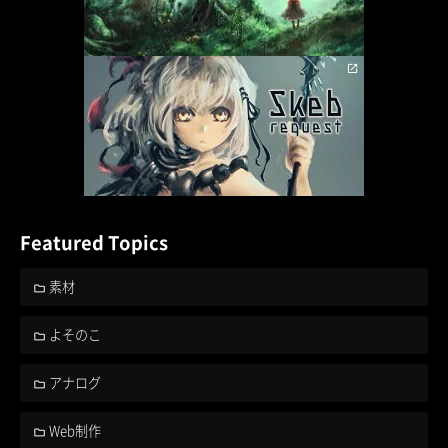
Featured Topics
素材
よそのこ
アナログ
Web制作