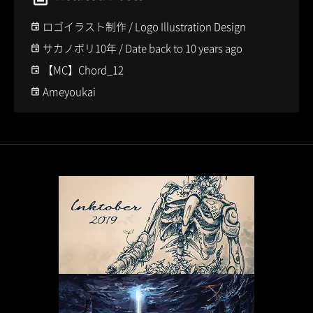
ロゴイラスト制作 / Logo Illustration Design
サカノボリ10年 / Date back to 10 years ago
【MC】Chord_12
Ameyoukai