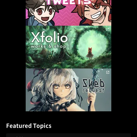
Featured Topics