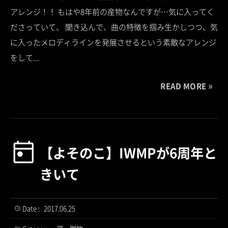
アレンジ！！ もはや8年前の産物なんですが…気に入ってく
ださっていて、 聞き込んで、曲の特徴を掴み生かしつつ、気
に入ったメロディラインを発展させるという素敵なアレンジ
をして...
READ MORE
【よそのこ】IWMPが6周年と
きいて
Date :
2017.06.25