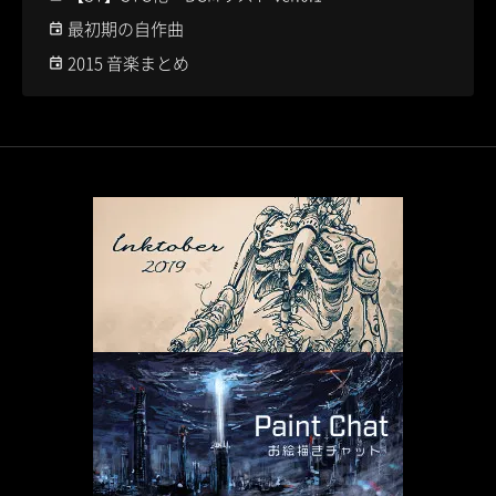
最初期の自作曲
2015 音楽まとめ