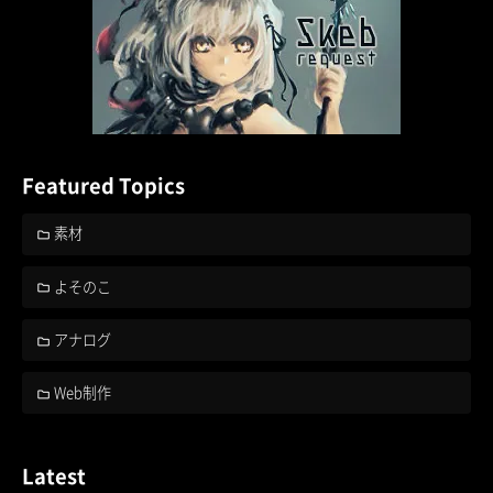
Featured Topics
素材
よそのこ
アナログ
Web制作
Latest