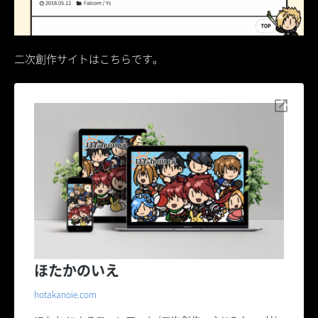
二次創作サイトはこちらです。
ほたかのいえ
hotakanoie.com