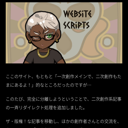
ここのサイト、もともと「一次創作メインで、二次創作もた
まにあるよ！」的なところだったのですが…
このたび、完全に分離しようということで、二次創作系記事
の一斉リダイレクト処理を追加しました。
ザ・版権！な記事を移動し、ほかの創作者さんとの交流を、