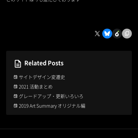
Related Posts
サイトデザイン変遷史
2021 活動まとめ
グレードアップ・更新いろいろ
2019 Art Summary オリジナル編