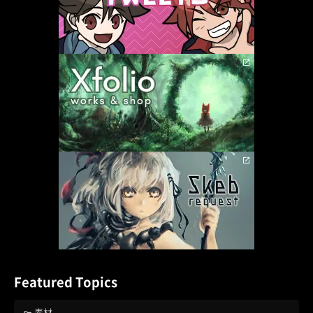
Featured Topics
素材