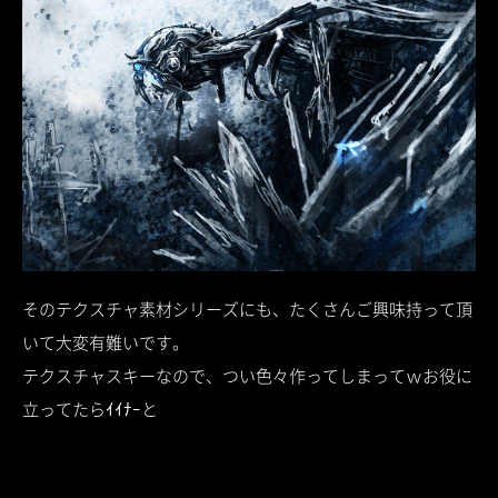
そのテクスチャ素材シリーズにも、たくさんご興味持って頂
いて大変有難いです。
テクスチャスキーなので、つい色々作ってしまってｗお役に
立ってたらｲｲﾅｰと