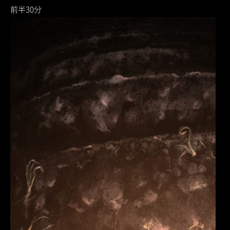
前半30分