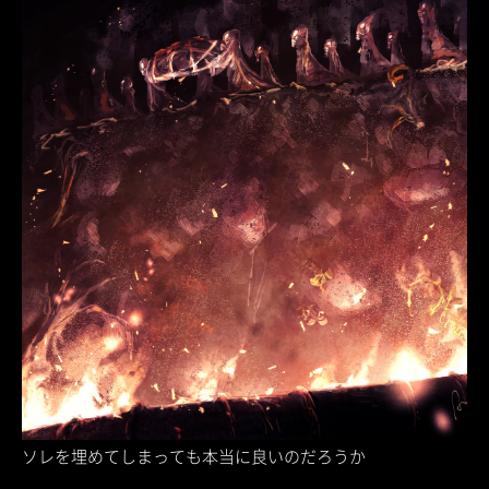
ソレを埋めてしまっても本当に良いのだろうか