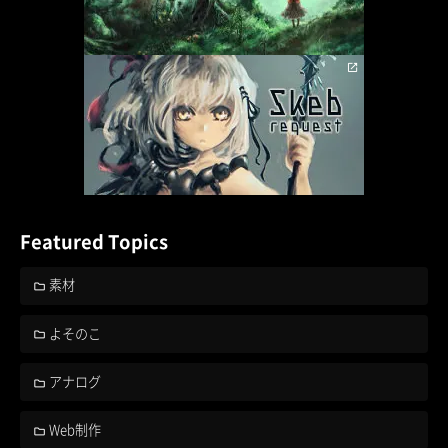
Featured Topics
素材
よそのこ
アナログ
Web制作