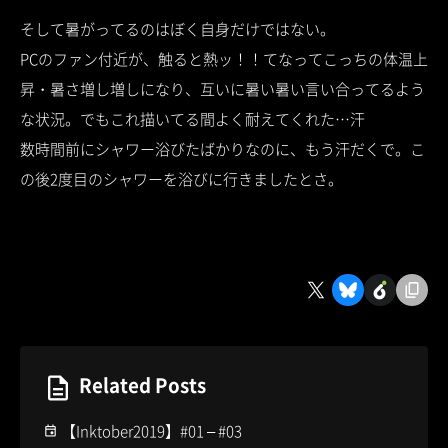
そして暑がってるのはぼく自身だけではない。
PCのファン付近が、触ると熱ッ！！てなってこっちの体温上
昇・暑さ増し増しになり、互いに暑い暑い言い合ってるよう
な状況。でもこれ描いてる間よく耐えてくれた…汗
数時間前にシャワー浴びたばかりなのに、もう汗だくで。こ
の後2度目のシャワーを浴びに行きましたとさ。
Related Posts
【Inktober2019】#01 – #03