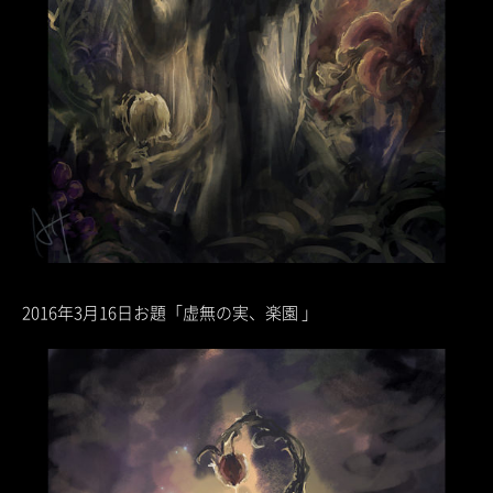
2016年3月16日お題「虚無の実、楽園 」