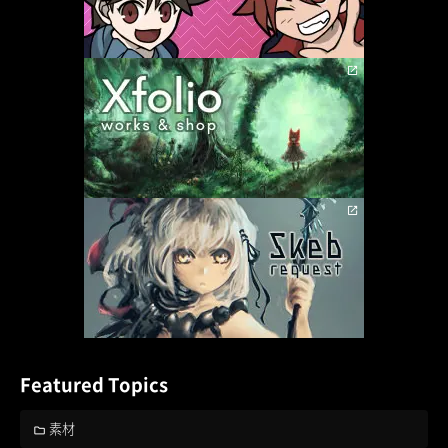
Featured Topics
素材