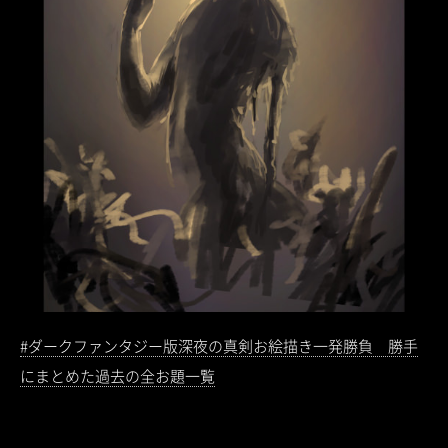
#ダークファンタジー版深夜の真剣お絵描き一発勝負 勝手
にまとめた過去の全お題一覧