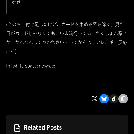
好き
(↑のちに付け足したけど、カードを集める系を除く。見た
目がカードじゃなくても、いま流行ってるこれくしょん系と
か…かんべんしてつかわさい…ってかんじにアレルギー反応
出る)
th {white-space: nowrap;}
Related Posts