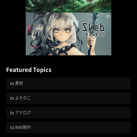
Featured Topics
素材
よそのこ
アナログ
Web制作