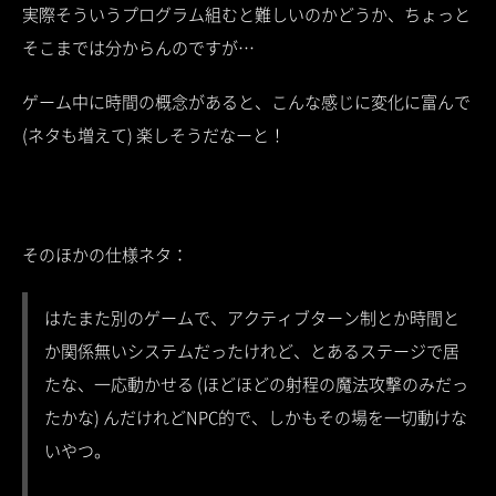
実際そういうプログラム組むと難しいのかどうか、ちょっと
そこまでは分からんのですが…
ゲーム中に時間の概念があると、こんな感じに変化に富んで
(ネタも増えて) 楽しそうだなーと！
そのほかの仕様ネタ：
はたまた別のゲームで、アクティブターン制とか時間と
か関係無いシステムだったけれど、とあるステージで居
たな、一応動かせる (ほどほどの射程の魔法攻撃のみだっ
たかな) んだけれどNPC的で、しかもその場を一切動けな
いやつ。