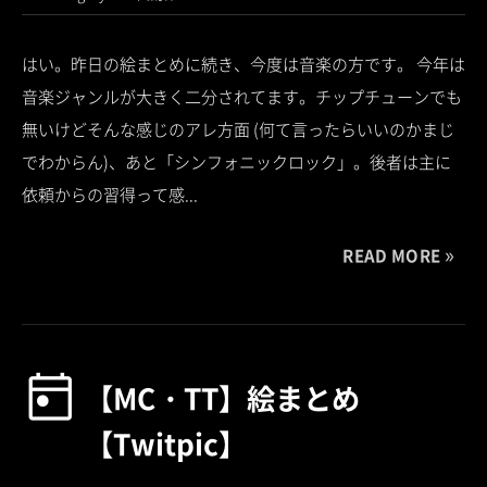
はい。昨日の絵まとめに続き、今度は音楽の方です。 今年は
音楽ジャンルが大きく二分されてます。チップチューンでも
無いけどそんな感じのアレ方面 (何て言ったらいいのかまじ
でわからん)、あと「シンフォニックロック」。後者は主に
依頼からの習得って感...
READ MORE
【MC・TT】絵まとめ
【Twitpic】