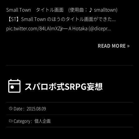
Small Town タイトル画面 (使用曲：♪ smalltown)
【ST】Small Town のほうのタイトル画面ができた...
pic.twitter.com/84LAlmXZjr— A Hotaka (@dicepr...
READ MORE
スパロボ式SRPG妄想
Date :
2015.08.09
Category :
個人企画