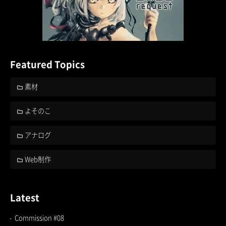
Featured Topics
素材
よそのこ
アナログ
Web制作
Latest
Commission #08