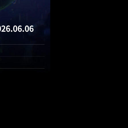
.06.06