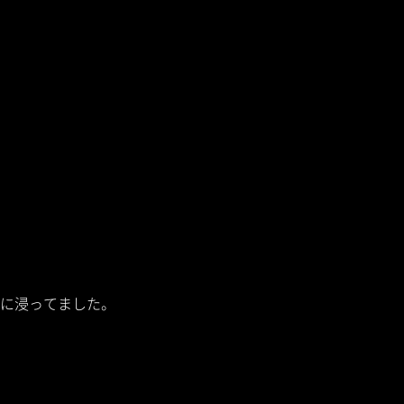
に浸ってました。