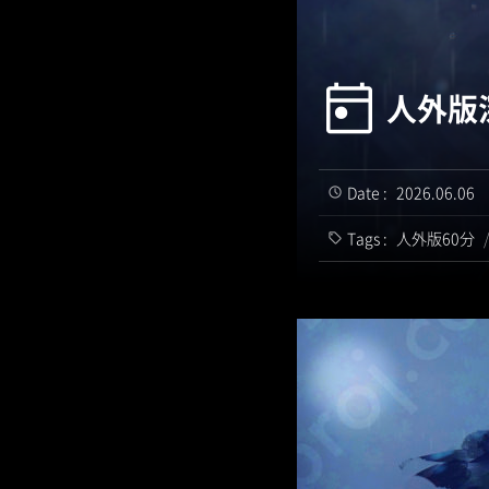
人外版深
Date :
2026.06.06
Tags :
人外版60分