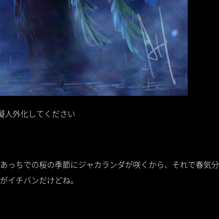
を擬人外化してください
あっちでの桜の季節にジャカランダが咲くから、それで春気分
がイチバンだけどね。