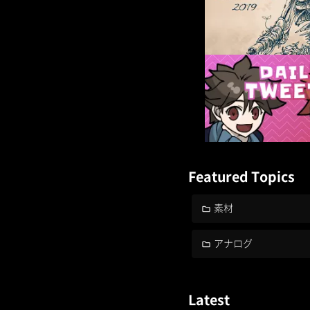
Featured Topics
素材
アナログ
Latest