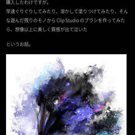
購入したわけですが。
早速ぐりぐりしてみたり、溶かして塗りつけてみたり、そん
な遊んだ残りのモノから Clip Studio のブラシを作ってみた
ら、想像以上に美しく質感が出て泣いた
というお話。