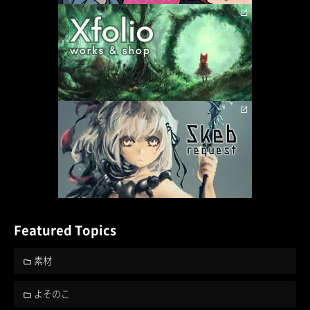
Featured Topics
素材
よそのこ