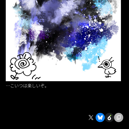
…こいつは楽しいぞ。