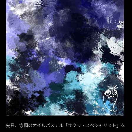
先日、念願のオイルパステル「サクラ・スペシャリスト」を