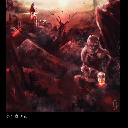
やり直せる