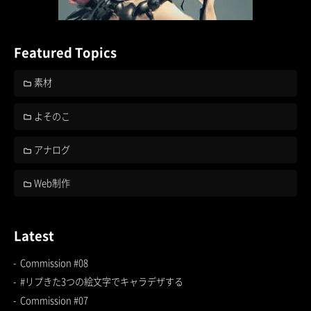
Featured Topics
素材
よそのこ
アナログ
Web制作
Latest
Commission #08
#リプきた3つの絵文字でキャラデザする
Commission #07