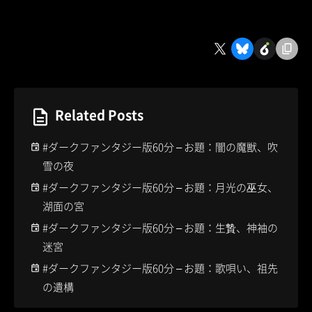
Related Posts
#ダークファンタジー版60分 – お題：闇の魔獣、吹
雪の夜
#ダークファンタジー版60分 – お題：月光の巫女、
湖面の宮
#ダークファンタジー版60分 – お題：生贄、神袖の
迷宮
#ダークファンタジー版60分 – お題：歌唄い、祖先
の遺構