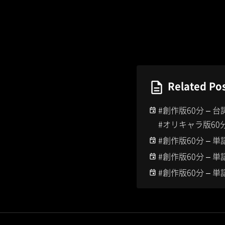
Related Po
#創作版60分 –
#オリキャラ版60
#創作版60分 – 
#創作版60分 – 
#創作版60分 – 