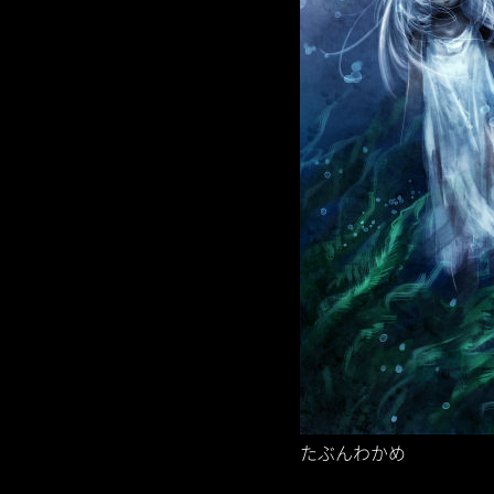
たぶんわかめ