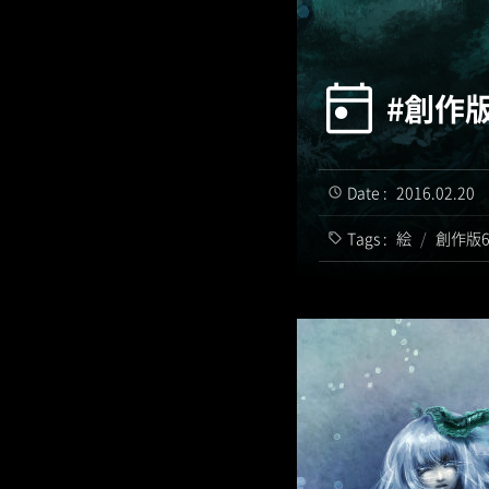
#創作版
Date :
2016.02.20
Tags :
絵
/
創作版6