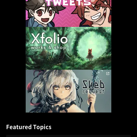
Featured Topics