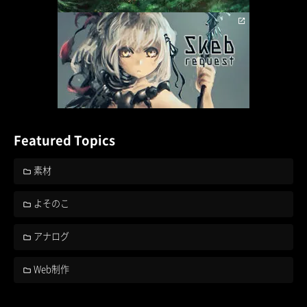
Featured Topics
素材
よそのこ
アナログ
Web制作