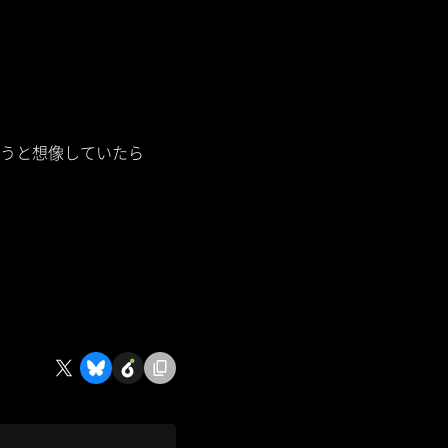
うと想像していたら