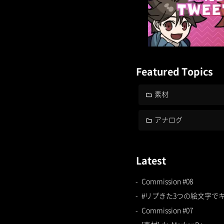
Featured Topics
素材
アナログ
Latest
Commission #08
#リプきた3つの絵文字で
Commission #07