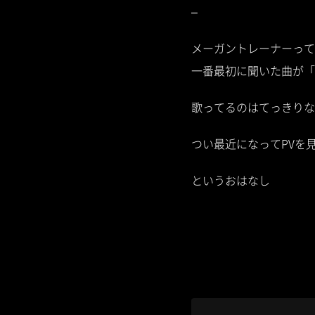
–
メーガントレーナーって
一番最初に聞いた曲が「
歌ってるのはてっきりな
つい最近になってPVを
というおはなし