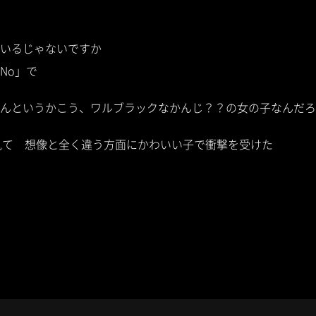
いるじゃないですか
No」で
んというかこう、ワルブラックなかんじ？？の女の子なんだろ
見て 想像と全く違う方面にかわいい子で衝撃を受けた