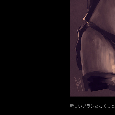
新しいブラシたちてしと