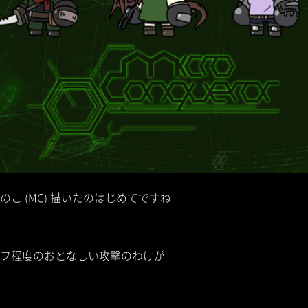
こ (MC) 描いたのはじめてですね
フ程度のおとなしい攻撃のわけが