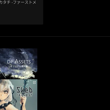
ノカタチ -ファーストメ