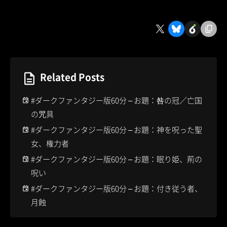
Related Posts
#ダークファンタジー版60分 – お題：咎の冠／亡国
の咒具
#ダークファンタジー版60分 – お題：神を呪った聖
女、権力者
#ダークファンタジー版60分 – お題：眠り姫、荊の
呪い
#ダークファンタジー版60分 – お題：付き従う者、
月蝕