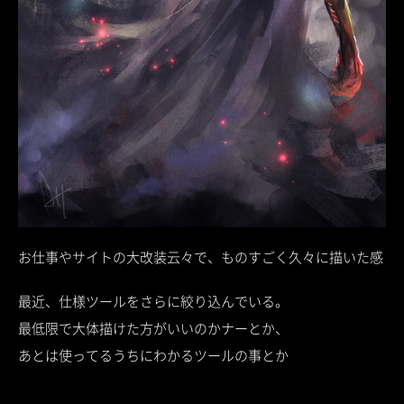
お仕事やサイトの大改装云々で、ものすごく久々に描いた感
最近、仕様ツールをさらに絞り込んでいる。
最低限で大体描けた方がいいのかナーとか、
あとは使ってるうちにわかるツールの事とか