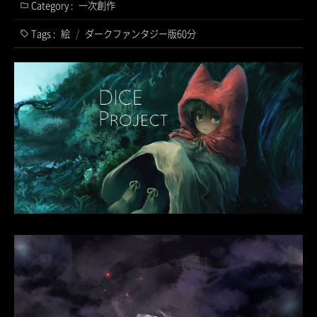
Category :
一次創作
Tags :
絵
/
ダークファンタジー版60分