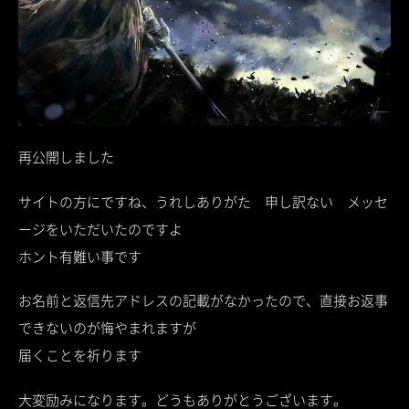
再公開しました
サイトの方にですね、うれしありがた 申し訳ない メッセ
ージをいただいたのですよ
ホント有難い事です
お名前と返信先アドレスの記載がなかったので、直接お返事
できないのが悔やまれますが
届くことを祈ります
大変励みになります。どうもありがとうございます。