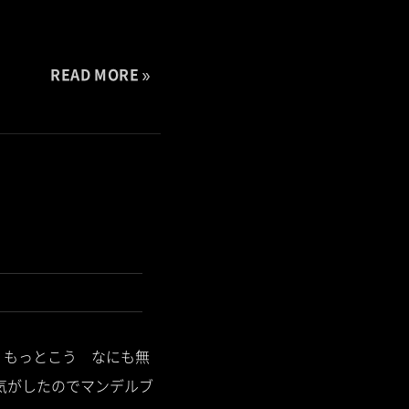
READ MORE
 もっとこう なにも無
気がしたのでマンデルブ