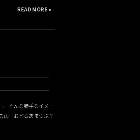
READ MORE
…。 そんな勝手なイメー
ほうの雨…おどるあまつぶ？