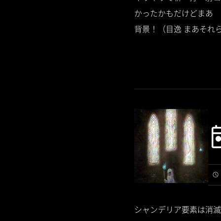
かったかもだけどまあ 
背景！（目逸 まあそれら
シャンデリア要素は消滅