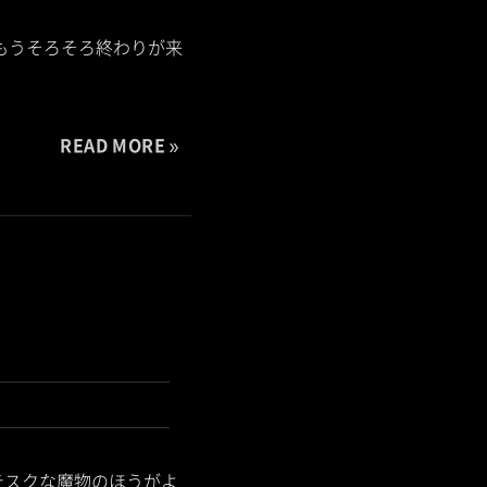
もうそろそろ終わりが来
READ MORE
テスクな魔物のほうがよ