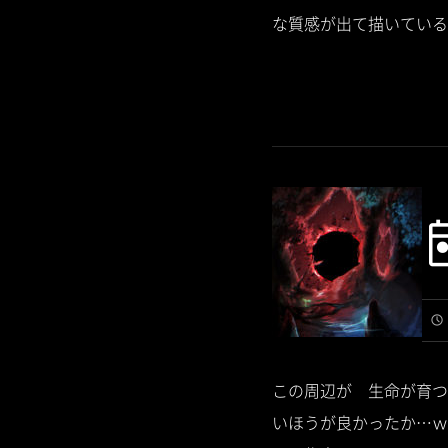
な質感が出て描いている途
この周辺が 生命が育つ
いほうが良かったか…ｗ