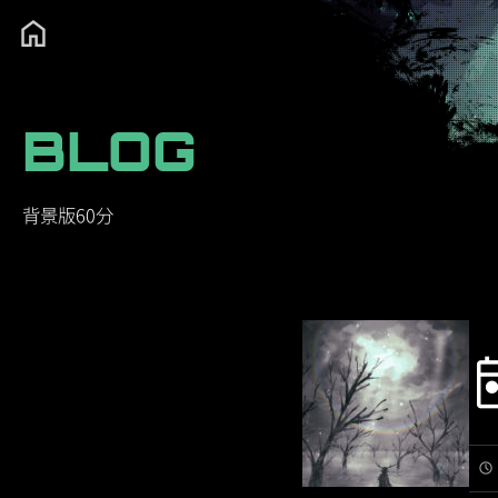
BLOG
背景版60分