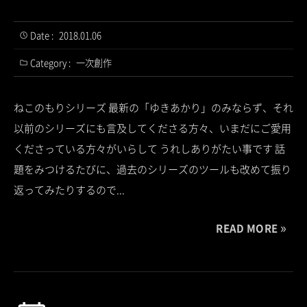
Date :
2018.01.06
Category :
一次創作
ねこのもりシリーズ 最新の「ゆきあかり」のみならず、それ
以前のシリーズにも言及してくださる方々、いまだにご愛用
くださっている方々がいらして うれしありがたい事です 話
題をみつけるたびに、過去のシリーズのツールも改めて振り
返ってみたりするので...
READ MORE