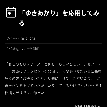
「ゆきあかり」を応用してみ
る
Date :
2017.12.31
Category :
一次創作
「ねこのもりシリーズ」と称し、ちょいちょいコンセプトア
ート意識のブラシセットを公開し、大変ありがたい事に毎度
多くの方に取得頂いたり、話題に上げていただいたり、はた
また作品を上げていただいたりしているわけですが 作例を１
枚描くだけでは、作った...
READ MORE