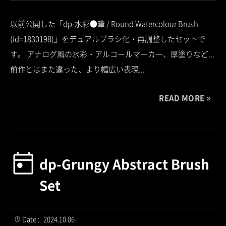
以前公開した「dp-水彩●筆 / Round Watercolour Brush
(id=1830198)」をデュアルブラシ化・再調整したセットで
す。 アナログ風の水彩・アルコールマーカー、厚塗りなど...
前作とはまた違った、より幅広い表現...
READ MORE
dp-Grungy Abstract Brush
Set
Date :
2024.10.06