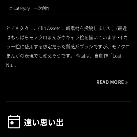
Category :
一次創作
とても久々に、Clip Assets に新素材を投稿しました。(最近
はもっぱらモノクロまんがやキャラ絵を描いています…) カ
ラー絵に使用する想定だった質感系ブラシですが、モノクロ
まんがの表現でも使えそうです。 今回は、自創作「Lost
Nu...
READ MORE
遠い思い出