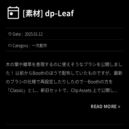
[素材] dp-Leaf
Date :
2025.01.12
Category :
一次創作
木の葉や雑草を表現するのに使えそうなブラシを公開しまし
た！ 以前からBoothのほうで配布していたものですが、最新
のブラシの仕様で再設定したりしたので…Boothの方を
「Classic」とし、新旧セットで、Clip Assets 上で公開し...
READ MORE