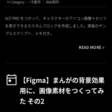
Category :
一次創作
/
Web制作
ACF PRO をつかって、キャラクターのアイコン画像＋セリフ
を表示できるカスタムブロックを作成しました。実装のサン
プルスクリプト、メモ付き。
READ MORE
【Figma】まんがの背景効果
用に、画像素材をつくってみ
た その2