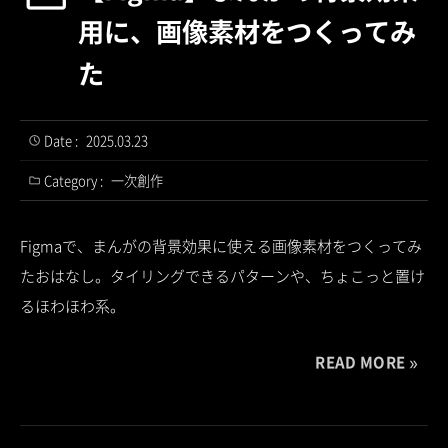
用に、画像素材をつくってみ
た
Date :
2025.03.23
Category :
一次創作
Figmaで、まんがの背景効果に使える画像素材をつくってみ
たおはなし。タイリングできるパターンや、ちょこっと置け
るほわほわ系。
READ MORE