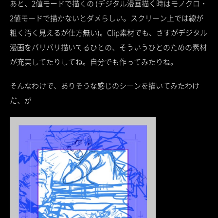
あと、2値モードで描くの (デジタル漫画描く時はモノクロ・
2値モードで描かないとダメらしい。スクリーン上では線が
粗く汚く見えるが仕方無い)。Clip素材でも、さすがデジタル
漫画をバリバリ描いてるひとの、そういうひとのための素材
が充実してたりしてね。自分でも作ってみたりね。
そんなわけで、ありそうな感じのシーンを描いてみたわけ
だ、が