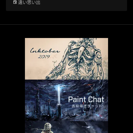
遠い思い出