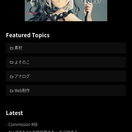
Featured Topics
素材
よそのこ
アナログ
Web制作
Latest
Commission #08