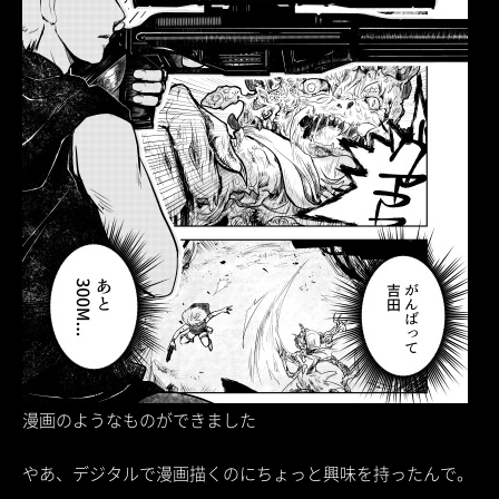
漫画のようなものができました
やあ、デジタルで漫画描くのにちょっと興味を持ったんで。