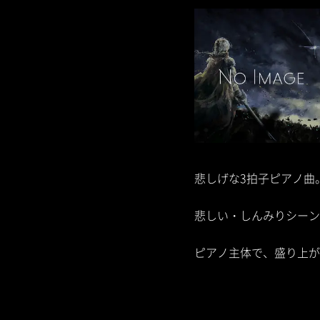
悲しげな3拍子ピアノ曲
悲しい・しんみりシーン
ピアノ主体で、盛り上が