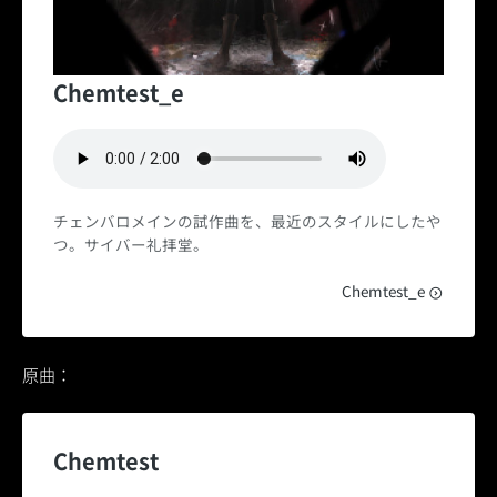
Chemtest_e
チェンバロメインの試作曲を、最近のスタイルにしたや
つ。サイバー礼拝堂。
Chemtest_e
原曲：
Chemtest