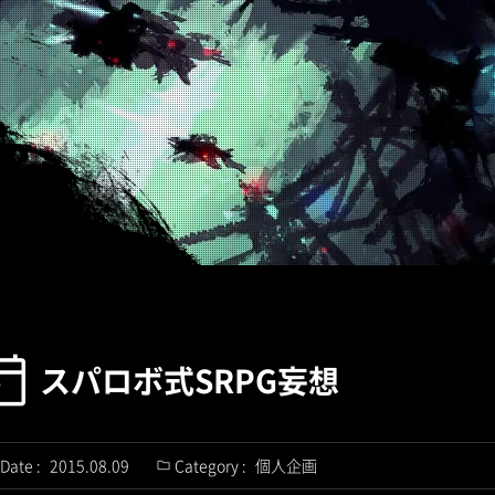
スパロボ式SRPG妄想
Date :
2015.08.09
Category :
個人企画