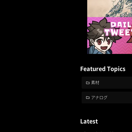
Featured Topics
素材
アナログ
Latest