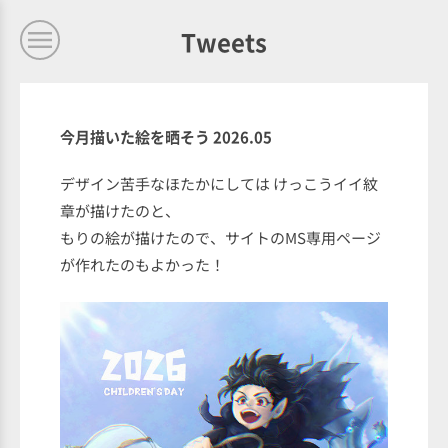
Tweets
今月描いた絵を晒そう 2026.05
デザイン苦手なほたかにしては けっこうイイ紋
章が描けたのと、
もりの絵が描けたので、サイトのMS専用ページ
が作れたのもよかった！