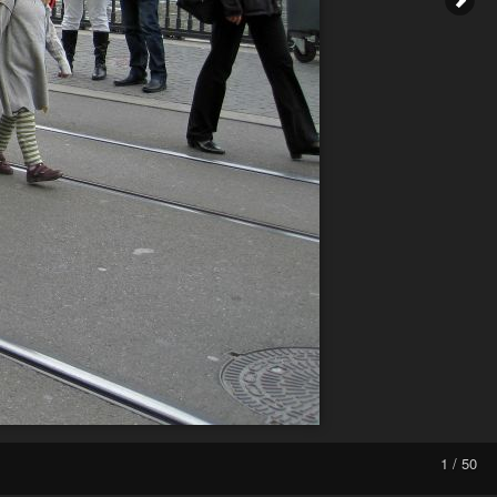
1 / 50