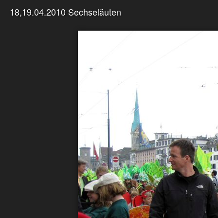
18,19.04.2010 Sechseläuten