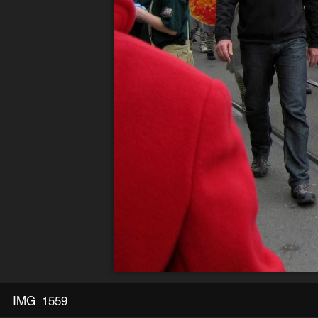
IMG_1559